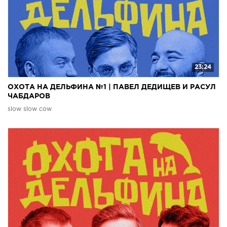
23:24
ОХОТА НА ДЕЛЬФИНА №1 | ПАВЕЛ ДЕДИЩЕВ И РАСУЛ
ЧАБДАРОВ
slow slow cow