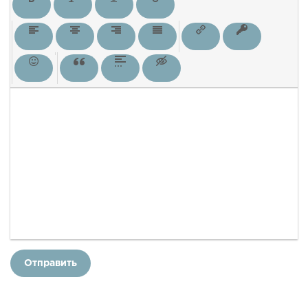
Отправить