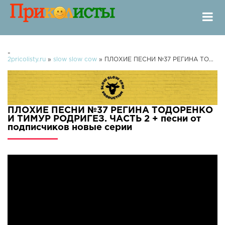
-
2pricolisty.ru
»
slow slow cow
» ПЛОХИЕ ПЕСНИ №37 РЕГИНА ТОДОРЕНКО И ТИМУР РОДРИГЕЗ. ЧАСТЬ 2 + песни от подписчиков
ПЛОХИЕ ПЕСНИ №37 РЕГИНА ТОДОРЕНКО
И ТИМУР РОДРИГЕЗ. ЧАСТЬ 2 + песни от
подписчиков новые серии