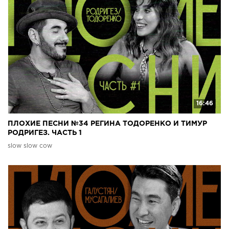
16:46
ПЛОХИЕ ПЕСНИ №34 РЕГИНА ТОДОРЕНКО И ТИМУР
РОДРИГЕЗ. ЧАСТЬ 1
slow slow cow