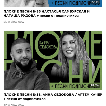
27:19
ПЛОХИЕ ПЕСНИ №36 НАСТАСЬЯ САМБУРСКАЯ И
НАТАША РУДОВА + песни от подписчиков
slow slow cow
28:24
ПЛОХИЕ ПЕСНИ №38. АННА СЕДОКОВА / АРТЕМ КАЧЕР
+ песни от подписчиков
slow slow cow