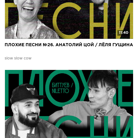
11:40
ПЛОХИЕ ПЕСНИ №26. АНАТОЛИЙ ЦОЙ / ЛЁЛЯ ГУЩИНА
slow slow cow