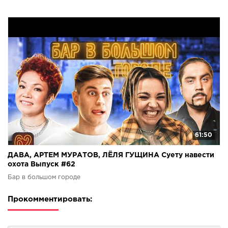
61:50
ДАВА, АРТЕМ МУРАТОВ, ЛЁЛЯ ГУЩИНА Суету навести
охота Выпуск #62
Бар в большом городе
Прокомментировать: