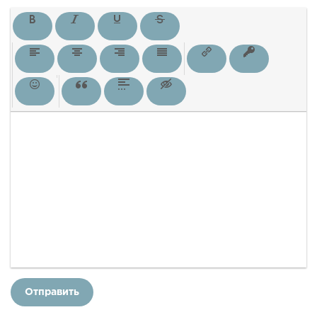
Отправить