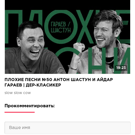
19:23
ПЛОХИЕ ПЕСНИ №50 АНТОН ШАСТУН И АЙДАР
ГАРАЕВ | ДЕР-КЛАСИКЕР
slow slow cow
Прокомментировать: