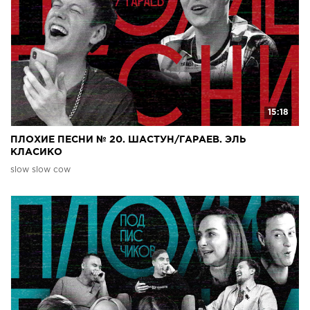
15:18
ПЛОХИЕ ПЕСНИ № 20. ШАСТУН/ГАРАЕВ. ЭЛЬ
КЛАСИКО
slow slow cow