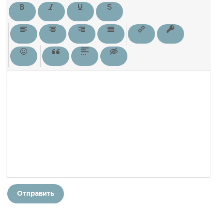
Отправить