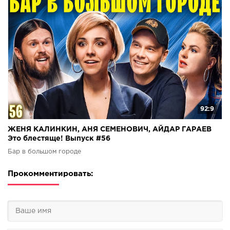
92:9
ЖЕНЯ КАЛИНКИН, АНЯ СЕМЕНОВИЧ, АЙДАР ГАРАЕВ
Это блестяще! Выпуск #56
Бар в большом городе
Прокомментировать: