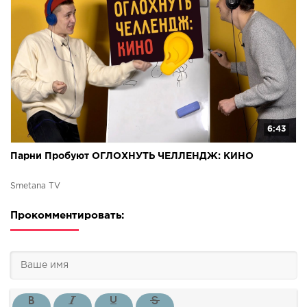
6:43
Парни Пробуют ОГЛОХНУТЬ ЧЕЛЛЕНДЖ: КИНО
Smetana TV
Прокомментировать: