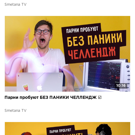
Smetana TV
10:16
Парни пробуют БЕЗ ПАНИКИ ЧЕЛЛЕНДЖ ☑️
Smetana TV