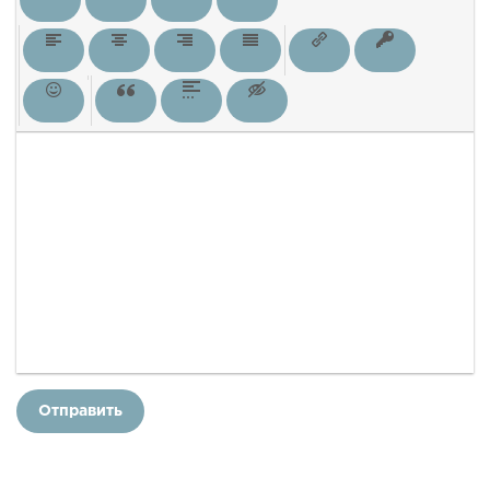
Отправить