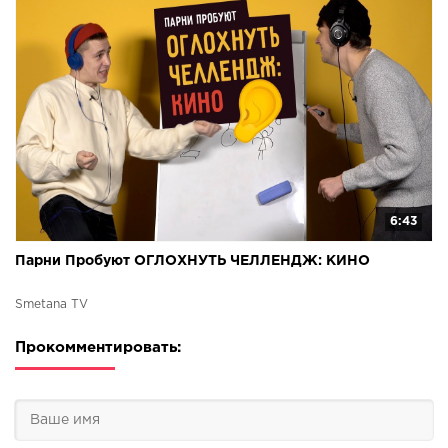
6:43
Парни Пробуют ОГЛОХНУТЬ ЧЕЛЛЕНДЖ: КИНО
Smetana TV
Прокомментировать: