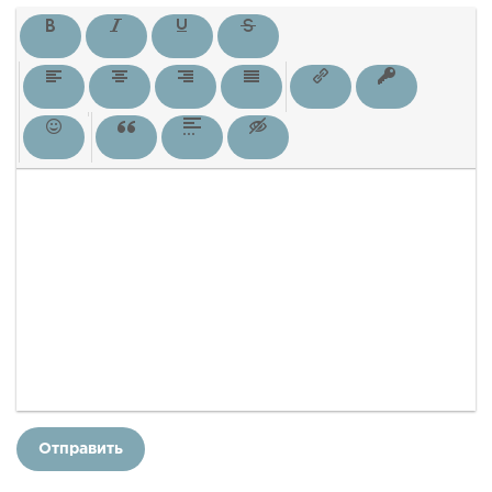
Отправить