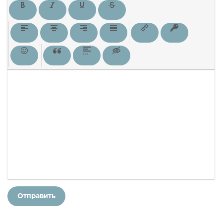
Отправить