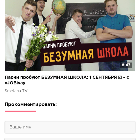
8:47
Парни пробуют БЕЗУМНАЯ ШКОЛА: 1 СЕНТЯБРЯ ☑️ – с
vJOBivay
Smetana TV
Прокомментировать: