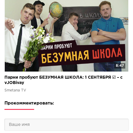
8:47
Парни пробуют БЕЗУМНАЯ ШКОЛА: 1 СЕНТЯБРЯ ☑️ – с
vJOBivay
Smetana TV
Прокомментировать: