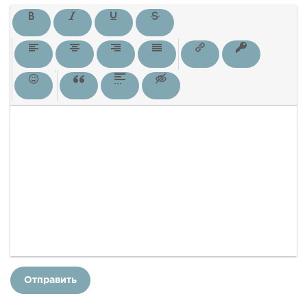
Отправить