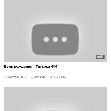
0:51
День рождения | Татарка ФМ
5-06-2016, 11:50
89 645
Tatarka FM