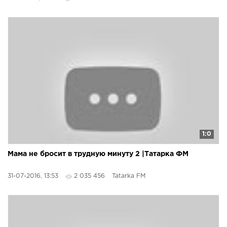
1:0
Мама не бросит в трудную минуту 2 |Татарка ФМ
31-07-2016, 13:53
2 035 456
Tatarka FM