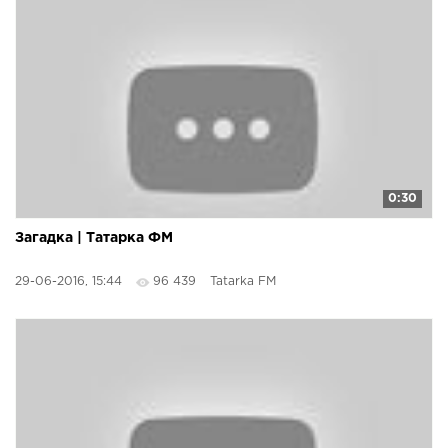
0:30
Загадка | Татарка ФМ
29-06-2016, 15:44
96 439
Tatarka FM