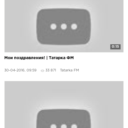
0:15
Мои поздравления! | Татарка ФМ
30-04-2016, 09:59
33 871
Tatarka FM