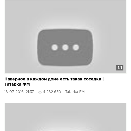
1:1
Наверное в каждом доме есть такая соседка |
Татарка ФМ
18-07-2016, 21:37
4 282 650
Tatarka FM