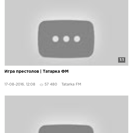
1:1
Игра престолов | Татарка ФМ
17-08-2016, 12:08
57 480
Tatarka FM