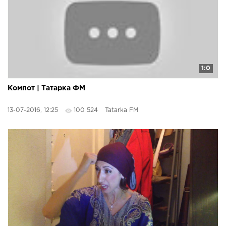
1:0
Компот | Татарка ФМ
13-07-2016, 12:25
100 524
Tatarka FM