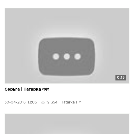
0:15
Серьга | Татарка ФМ
30-04-2016, 13:05
19 354
Tatarka FM