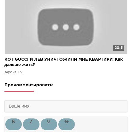
20:5
КОТ GUCCI И ЛЕВ УНИЧТОЖИЛИ МНЕ КВАРТИРУ! Как
дальше жить?
Афоня TV
Прокомментировать: