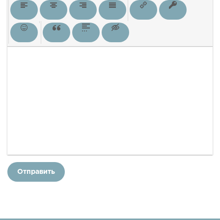
Отправить