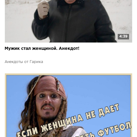
4:39
Мужик стал женщиной. Анекдот!
Анекдоты от Гарика