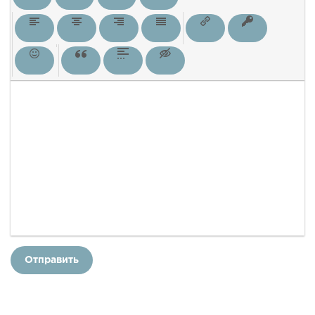
Отправить