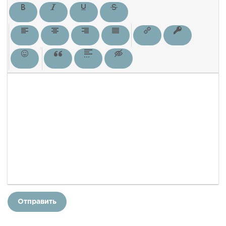
Отправить