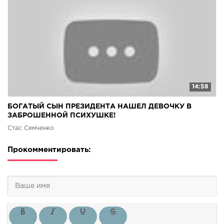
14:58
БОГАТЫЙ СЫН ПРЕЗИДЕНТА НАШЕЛ ДЕВОЧКУ В
ЗАБРОШЕННОЙ ПСИХУШКЕ!
Стас Семченко
Прокомментировать: