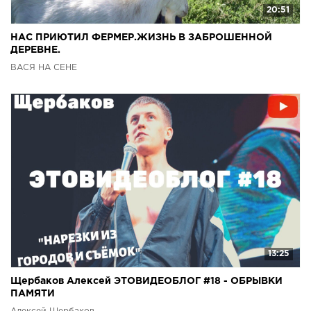
20:51
НАС ПРИЮТИЛ ФЕРМЕР.ЖИЗНЬ В ЗАБРОШЕННОЙ
ДЕРЕВНЕ.
ВАСЯ НА СЕНЕ
13:25
Щербаков Алексей ЭТОВИДЕОБЛОГ #18 - ОБРЫВКИ
ПАМЯТИ