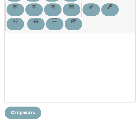
Отправить