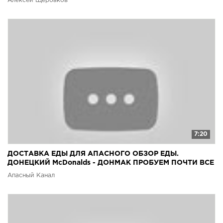
Алексей Щербаков
7:20
ДОСТАВКА ЕДЫ ДЛЯ АПАСНОГО ОБЗОР ЕДЫ.
ДОНЕЦКИЙ McDonalds - ДОНМАК ПРОБУЕМ ПОЧТИ ВСЕ
МЕНЮ
Апасный Канал