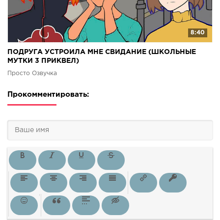
8:40
ПОДРУГА УСТРОИЛА МНЕ СВИДАНИЕ (ШКОЛЬНЫЕ
МУТКИ 3 ПРИКВЕЛ)
Просто Озвучка
Прокомментировать: