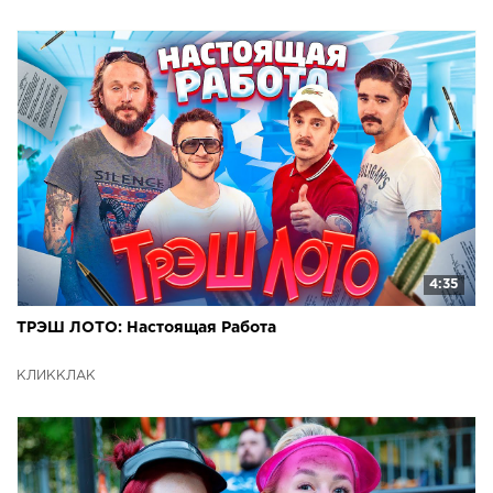
4:35
ТРЭШ ЛОТО: Настоящая Работа
КЛИККЛАК