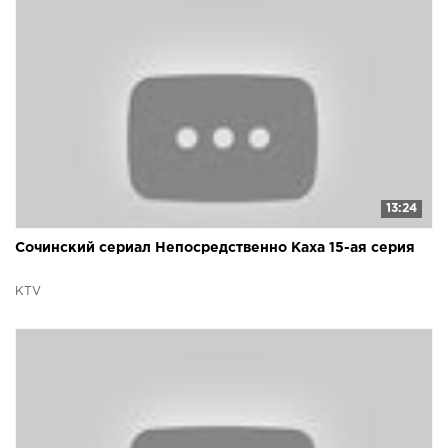
13:24
Сочинский сериал Непосредственно Каха 15-ая серия
KTV