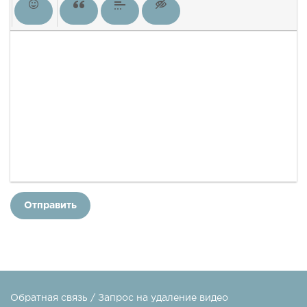
Отправить
Обратная связь / Запрос на удаление видео