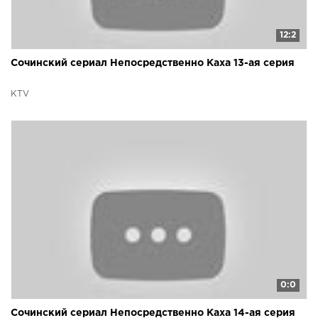
12:2
Сочинский сериал Непосредственно Каха 13-ая серия
KTV
0:0
Сочинский сериал Непосредственно Каха 14-ая серия