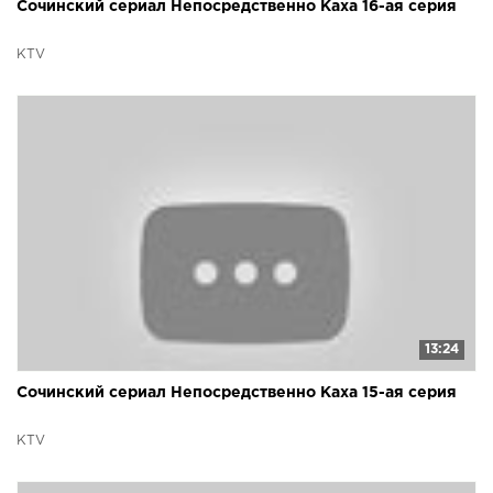
Сочинский сериал Непосредственно Каха 16-ая серия
KTV
13:24
Сочинский сериал Непосредственно Каха 15-ая серия
KTV