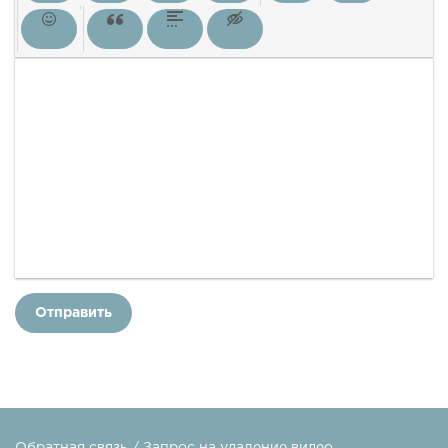
Отправить