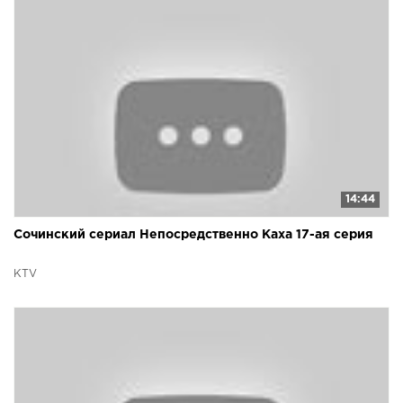
14:44
Сочинский сериал Непосредственно Каха 17-ая серия
KTV