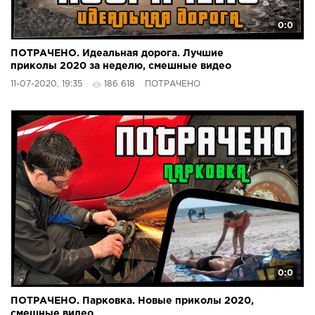
0:0
ПОТРАЧЕНО. Идеальная дорога. Лучшие
приколы 2020 за неделю, смешные видео
11-07-2020, 19:35
186 618
ПОТРАЧЕНО
0:0
ПОТРАЧЕНО. Парковка. Новые приколы 2020,
смешные видео