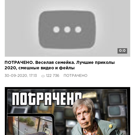
0:0
ПОТРАЧЕНО. Веселая семейка. Лучшие приколы
2020, смешные видео и фейлы
30-09-2020, 17:13
122 736
ПОТРАЧЕНО