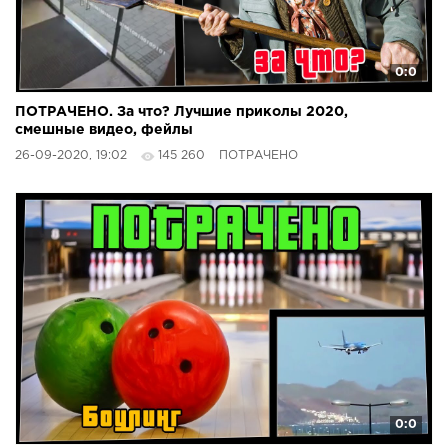
0:0
ПОТРАЧЕНО. За что? Лучшие приколы 2020,
смешные видео, фейлы
26-09-2020, 19:02
145 260
ПОТРАЧЕНО
0:0