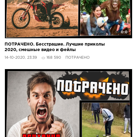
0:0
ПОТРАЧЕНО. Бесстрашие. Лучшие приколы
2020, смешные видео и фейлы
14-10-2020, 23:39
168 590
ПОТРАЧЕНО