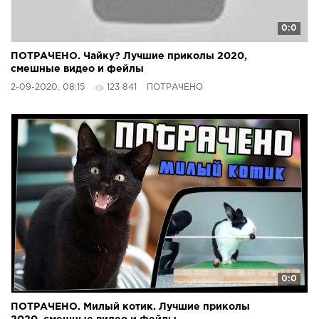
0:0
ПОТРАЧЕНО. Чайку? Лучшие приколы 2020,
смешные видео и фейлы
2-09-2020, 08:15
123 841
ПОТРАЧЕНО
0:0
ПОТРАЧЕНО. Милый котик. Лучшие приколы