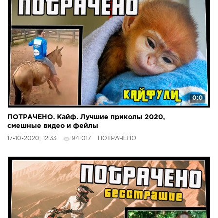
0:0
ПОТРАЧЕНО. Кайф. Лучшие приколы 2020,
смешные видео и фейлы
17-10-2020, 12:33
94 017
ПОТРАЧЕНО