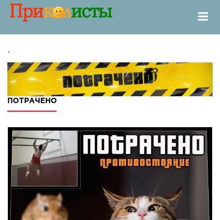
-
ПОТРАЧЕНО