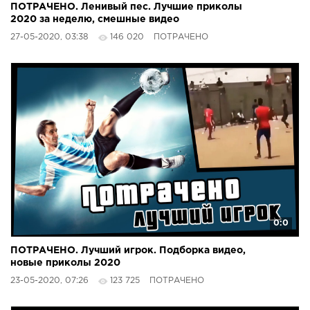
ПОТРАЧЕНО. Ленивый пес. Лучшие приколы
2020 за неделю, смешные видео
27-05-2020, 03:38
146 020
ПОТРАЧЕНО
0:0
ПОТРАЧЕНО. Лучший игрок. Подборка видео,
новые приколы 2020
23-05-2020, 07:26
123 725
ПОТРАЧЕНО