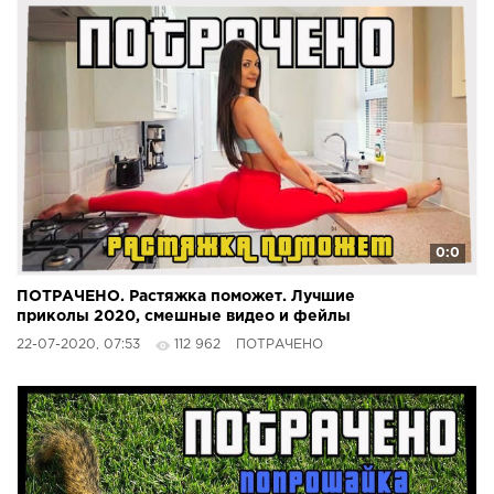
0:0
ПОТРАЧЕНО. Растяжка поможет. Лучшие
приколы 2020, смешные видео и фейлы
22-07-2020, 07:53
112 962
ПОТРАЧЕНО