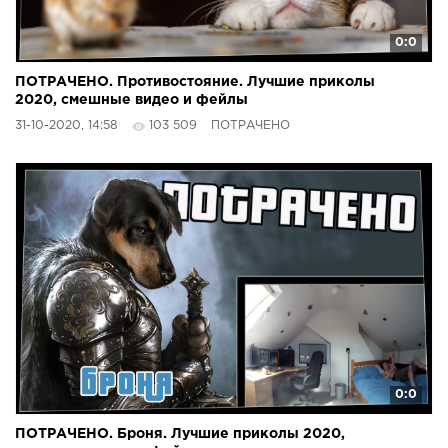
0:0
ПОТРАЧЕНО. Противостояние. Лучшие приколы
2020, смешные видео и фейлы
31-10-2020, 14:58
103 509
ПОТРАЧЕНО
0:0
ПОТРАЧЕНО. Броня. Лучшие приколы 2020,