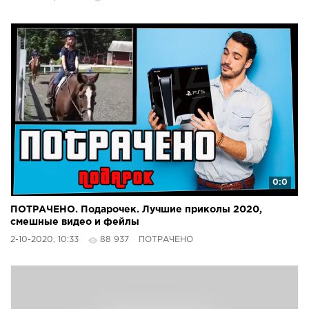
0:0
ПОТРАЧЕНО. Подарочек. Лучшие приколы 2020,
смешные видео и фейлы
2-10-2020, 10:33
88 937
ПОТРАЧЕНО