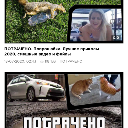
0:0
ПОТРАЧЕНО. Попрошайка. Лучшие приколы
2020, смешные видео и фейлы
18-07-2020, 02:43
118 133
ПОТРАЧЕНО