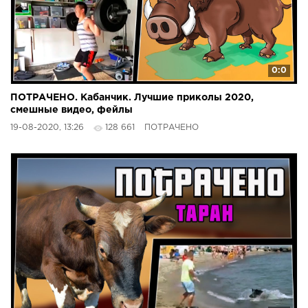
0:0
ПОТРАЧЕНО. Кабанчик. Лучшие приколы 2020,
смешные видео, фейлы
19-08-2020, 13:26
128 661
ПОТРАЧЕНО