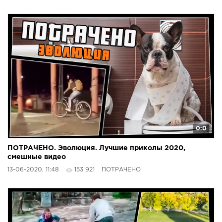
0:0
ПОТРАЧЕНО. Эволюция. Лучшие приколы 2020,
смешные видео
13-06-2020, 11:48
153 921
ПОТРАЧЕНО