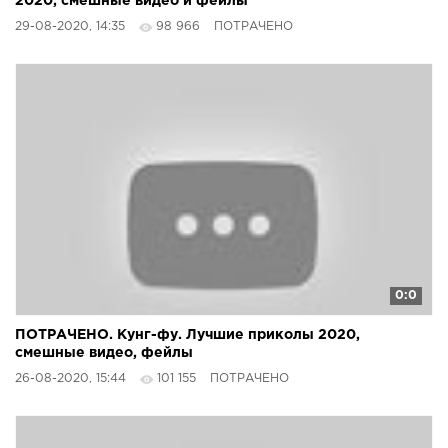
2020, смешные видео и фейлы
29-08-2020, 14:35
98 966
ПОТРАЧЕНО
0:0
ПОТРАЧЕНО. Кунг-фу. Лучшие приколы 2020,
смешные видео, фейлы
26-08-2020, 15:44
101 155
ПОТРАЧЕНО