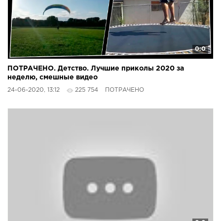
0:0
ПОТРАЧЕНО. Детство. Лучшие приколы 2020 за
неделю, смешные видео
24-06-2020, 13:12
225 754
ПОТРАЧЕНО