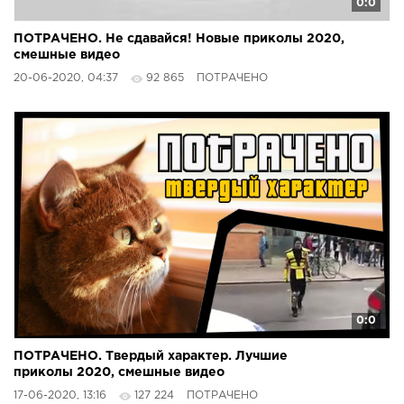
0:0
ПОТРАЧЕНО. Не сдавайся! Новые приколы 2020,
смешные видео
20-06-2020, 04:37
92 865
ПОТРАЧЕНО
0:0
ПОТРАЧЕНО. Твердый характер. Лучшие
приколы 2020, смешные видео
17-06-2020, 13:16
127 224
ПОТРАЧЕНО