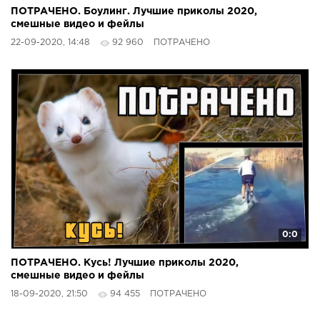
ПОТРАЧЕНО. Боулинг. Лучшие приколы 2020,
смешные видео и фейлы
22-09-2020, 14:48
92 960
ПОТРАЧЕНО
0:0
ПОТРАЧЕНО. Кусь! Лучшие приколы 2020,
смешные видео и фейлы
18-09-2020, 21:50
94 455
ПОТРАЧЕНО