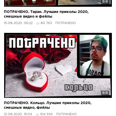
0:0
ПОТРАЧЕНО. Таран. Лучшие приколы 2020,
смешные видео и фейлы
15-08-2020, 06:22
80 763
ПОТРАЧЕНО
0:0
ПОТРАЧЕНО. Кольцо. Лучшие приколы 2020,
смешные видео, фейлы
12-08-2020, 19:04
104 934
ПОТРАЧЕНО