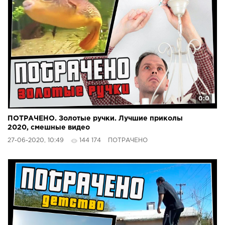
0:0
ПОТРАЧЕНО. Золотые ручки. Лучшие приколы
2020, смешные видео
27-06-2020, 10:49
144 174
ПОТРАЧЕНО