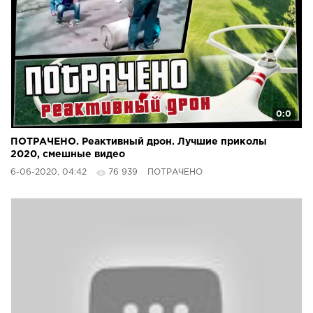
0:0
ПОТРАЧЕНО. Реактивный дрон. Лучшие приколы
2020, смешные видео
6-06-2020, 04:42
76 939
ПОТРАЧЕНО