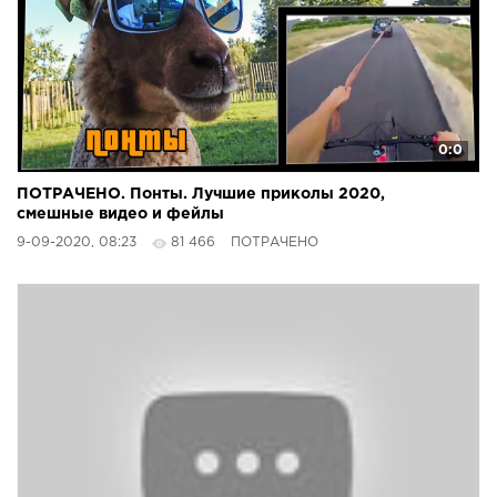
0:0
ПОТРАЧЕНО. Понты. Лучшие приколы 2020,
смешные видео и фейлы
9-09-2020, 08:23
81 466
ПОТРАЧЕНО