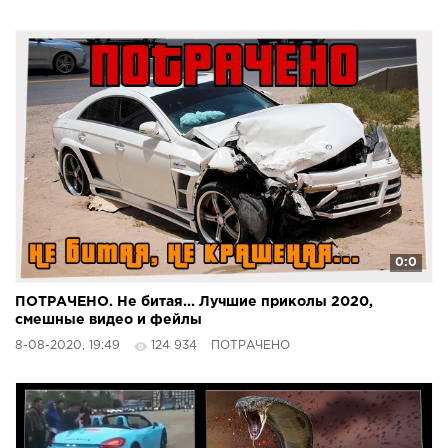
0:0
ПОТРАЧЕНО. Не битая... Лучшие приколы 2020,
смешные видео и фейлы
8-08-2020, 19:49
124 934
ПОТРАЧЕНО