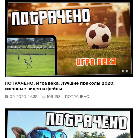
0:0
ПОТРАЧЕНО. Игра века. Лучшие приколы 2020,
смешные видео и фейлы
15-09-2020, 14:35
109 198
ПОТРАЧЕНО