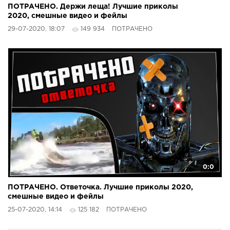
ПОТРАЧЕНО. Держи леща! Лучшие приколы
2020, смешные видео и фейлы
29-07-2020, 18:07
149 934
ПОТРАЧЕНО
0:0
ПОТРАЧЕНО. Ответочка. Лучшие приколы 2020,
смешные видео и фейлы
25-07-2020, 14:14
125 182
ПОТРАЧЕНО