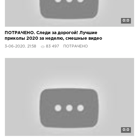
0:0
ПОТРАЧЕНО. Следи за дорогой! Лучшие
приколы 2020 за неделю, смешные видео
3-06-2020, 21:58
83 497
ПОТРАЧЕНО
0:0