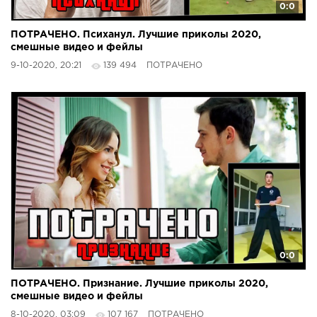
0:0
ПОТРАЧЕНО. Психанул. Лучшие приколы 2020,
смешные видео и фейлы
9-10-2020, 20:21
139 494
ПОТРАЧЕНО
0:0
ПОТРАЧЕНО. Признание. Лучшие приколы 2020,
смешные видео и фейлы
8-10-2020, 03:09
107 167
ПОТРАЧЕНО