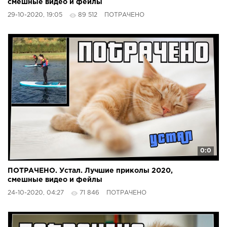
смешные видео и фейлы
29-10-2020, 19:05
89 512
ПОТРАЧЕНО
0:0
ПОТРАЧЕНО. Устал. Лучшие приколы 2020,
смешные видео и фейлы
24-10-2020, 04:27
71 846
ПОТРАЧЕНО