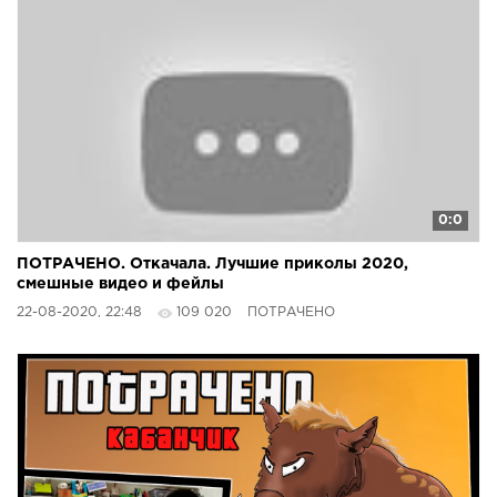
0:0
ПОТРАЧЕНО. Откачала. Лучшие приколы 2020,
смешные видео и фейлы
22-08-2020, 22:48
109 020
ПОТРАЧЕНО