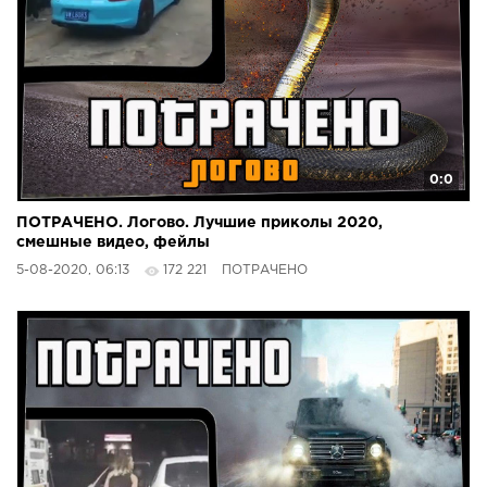
0:0
ПОТРАЧЕНО. Логово. Лучшие приколы 2020,
смешные видео, фейлы
5-08-2020, 06:13
172 221
ПОТРАЧЕНО