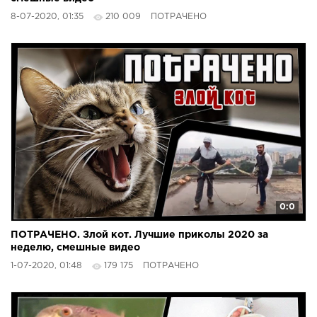
8-07-2020, 01:35
210 009
ПОТРАЧЕНО
0:0
ПОТРАЧЕНО. Злой кот. Лучшие приколы 2020 за
неделю, смешные видео
1-07-2020, 01:48
179 175
ПОТРАЧЕНО