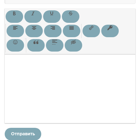
Отправить