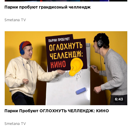
Парни пробуют грандиозный челлендж
Smetana TV
6:43
Парни Пробуют ОГЛОХНУТЬ ЧЕЛЛЕНДЖ: КИНО
Smetana TV