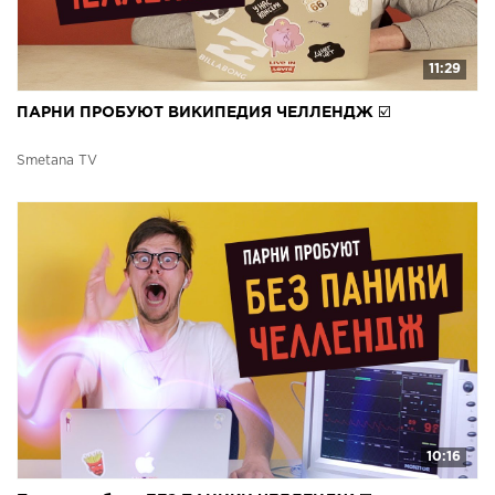
11:29
ПАРНИ ПРОБУЮТ ВИКИПЕДИЯ ЧЕЛЛЕНДЖ ☑️
Smetana TV
10:16