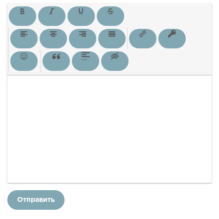
Отправить