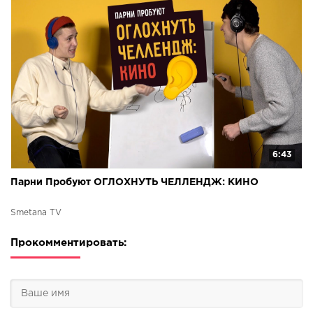
6:43
Парни Пробуют ОГЛОХНУТЬ ЧЕЛЛЕНДЖ: КИНО
Smetana TV
Прокомментировать: