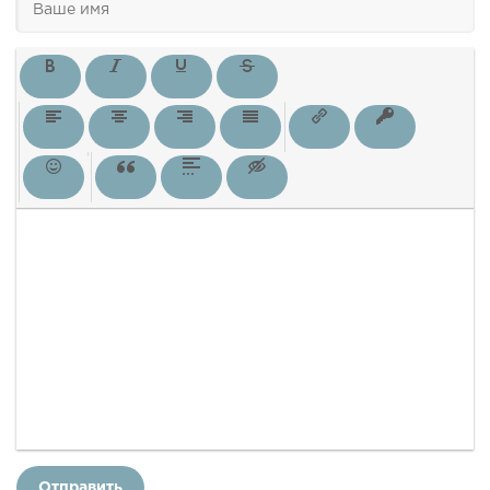
Отправить